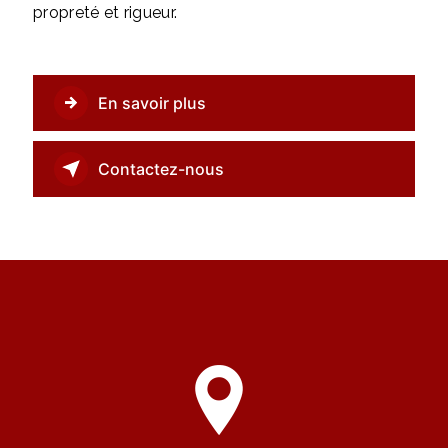
propreté et rigueur.
En savoir plus
Contactez-nous