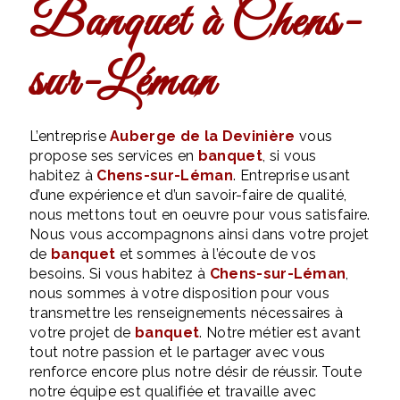
banquet à Chens-
sur-Léman
L’entreprise
Auberge de la Devinière
vous
propose ses services en
banquet
, si vous
habitez à
Chens-sur-Léman
. Entreprise usant
d’une expérience et d’un savoir-faire de qualité,
nous mettons tout en oeuvre pour vous satisfaire.
Nous vous accompagnons ainsi dans votre projet
de
banquet
et sommes à l’écoute de vos
besoins. Si vous habitez à
Chens-sur-Léman
,
nous sommes à votre disposition pour vous
transmettre les renseignements nécessaires à
votre projet de
banquet
. Notre métier est avant
tout notre passion et le partager avec vous
renforce encore plus notre désir de réussir. Toute
notre équipe est qualifiée et travaille avec