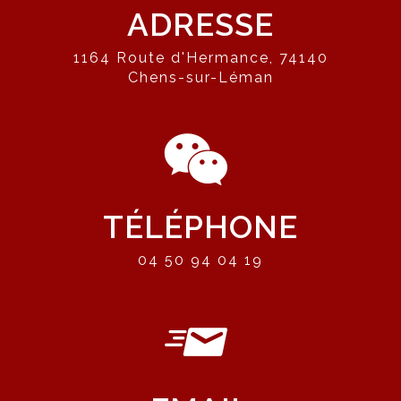
ADRESSE
1164 Route d'Hermance, 74140
Chens-sur-Léman
TÉLÉPHONE
04 50 94 04 19