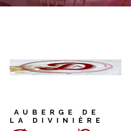
AUBERGE DE
LA DIVINIÈRE