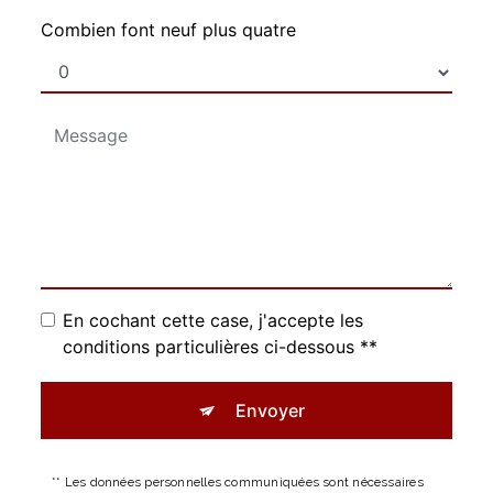
Combien font neuf plus quatre
En cochant cette case, j'accepte les
conditions particulières ci-dessous **
Envoyer
** Les données personnelles communiquées sont nécessaires