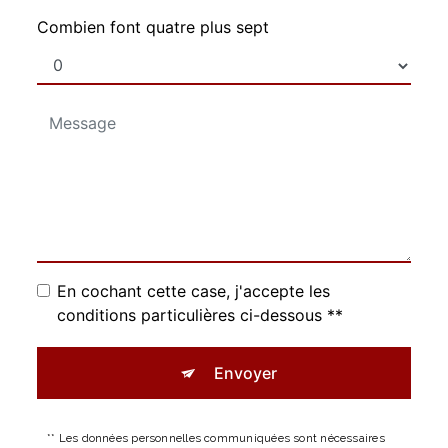
Combien font quatre plus sept
En cochant cette case, j'accepte les
conditions particulières ci-dessous **
Envoyer
** Les données personnelles communiquées sont nécessaires