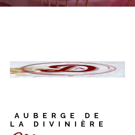
AUBERGE DE
LA DIVINIÈRE