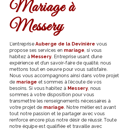
mariage à
Messery
L’entreprise
Auberge de la Devinière
vous
propose ses services en
mariage
, si vous
habitez à
Messery
. Entreprise usant d’une
expérience et d’un savoir-faire de qualité, nous
mettons tout en oeuvre pour vous satisfaire.
Nous vous accompagnons ainsi dans votre projet
de
mariage
et sommes à l’écoute de vos
besoins. Si vous habitez à
Messery
, nous
sommes à votre disposition pour vous
transmettre les renseignements nécessaires à
votre projet de
mariage
. Notre métier est avant
tout notre passion et le partager avec vous
renforce encore plus notre désir de réussir. Toute
notre équipe est qualifiée et travaille avec