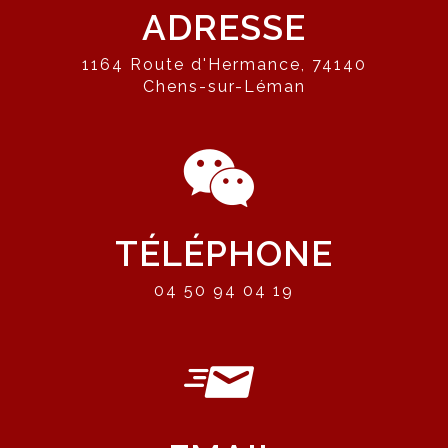
ADRESSE
1164 Route d'Hermance, 74140
Chens-sur-Léman
TÉLÉPHONE
04 50 94 04 19