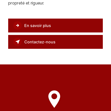
propreté et rigueur.
En savoir plus
Contactez-nous