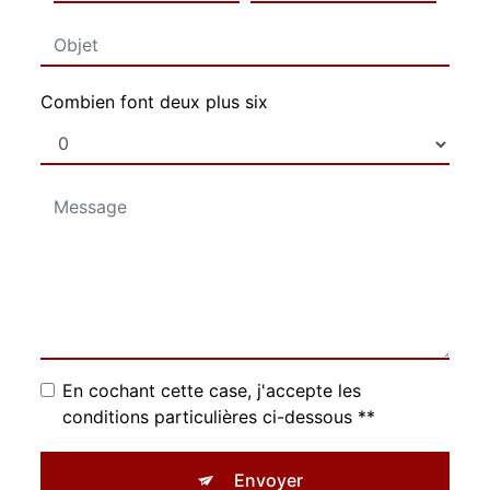
Combien font deux plus six
En cochant cette case, j'accepte les
conditions particulières ci-dessous **
Envoyer