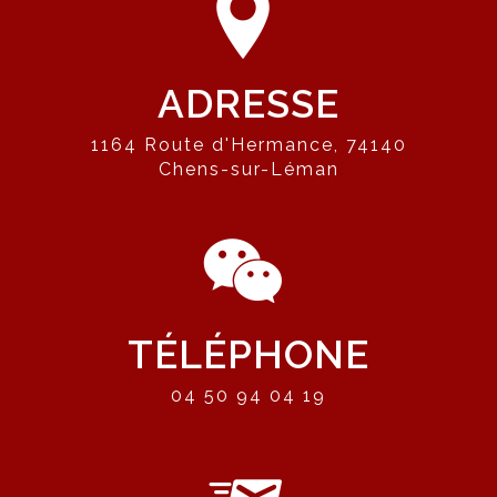
ADRESSE
1164 Route d'Hermance, 74140
Chens-sur-Léman
TÉLÉPHONE
04 50 94 04 19