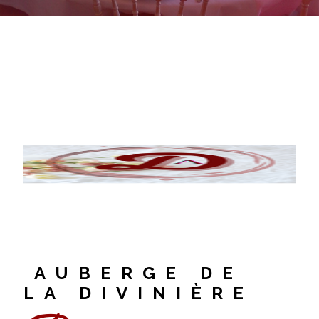
AUBERGE DE
LA DIVINIÈRE