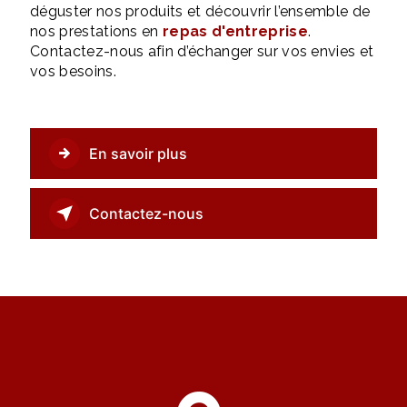
déguster nos produits et découvrir l’ensemble de
nos prestations en
repas d'entreprise
.
Contactez-nous afin d’échanger sur vos envies et
vos besoins.
En savoir plus
Contactez-nous