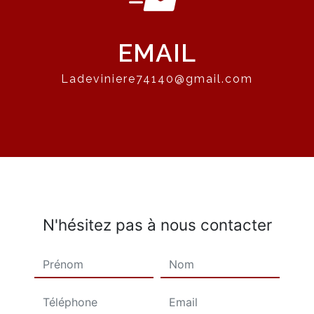
EMAIL
ladeviniere74140@gmail.com
N'hésitez pas à nous contacter