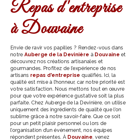
repas d'entreprise
à Douvaine
Envie de ravir vos papilles ? Rendez-vous dans
notre
Auberge de la Devinière
à
Douvaine
et
découvrez nos créations artisanales et
gourmandes. Profitez de l’expérience de nos
artisans
repas d'entreprise
qualifiés. Ici, la
qualité est mise à l’honneur, car notre priorité est
votre satisfaction. Nous mettons tout en œuvre
pour que votre expérience gustative soit la plus
parfaite. Chez Auberge de la Devinière, on utilise
uniquement des ingrédients de qualité que l’on
sublime grâce à notre savoir-faire. Que ce soit
pour un petit plaisir personnel ou lors de
l’organisation d’un événement, nos équipes
répondent présentes. À
Douvaine
, venez