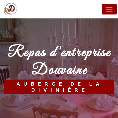
Panneau de gestion des cookies
repas d'entreprise
Douvaine
AUBERGE DE LA
DIVINIÈRE