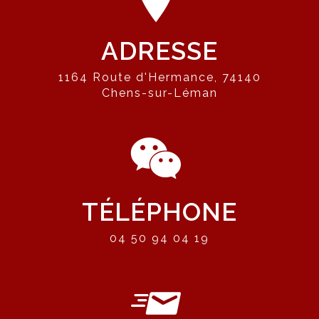
ADRESSE
1164 Route d'Hermance, 74140
Chens-sur-Léman
TÉLÉPHONE
04 50 94 04 19