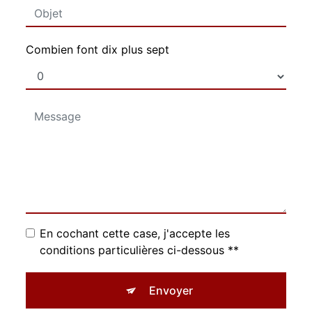
Combien font dix plus sept
En cochant cette case, j'accepte les
conditions particulières ci-dessous **
Envoyer