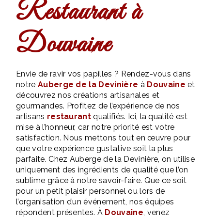
restaurant à
Douvaine
Envie de ravir vos papilles ? Rendez-vous dans
notre
Auberge de la Devinière
à
Douvaine
et
découvrez nos créations artisanales et
gourmandes. Profitez de l’expérience de nos
artisans
restaurant
qualifiés. Ici, la qualité est
mise à l’honneur, car notre priorité est votre
satisfaction. Nous mettons tout en œuvre pour
que votre expérience gustative soit la plus
parfaite. Chez Auberge de la Devinière, on utilise
uniquement des ingrédients de qualité que l’on
sublime grâce à notre savoir-faire. Que ce soit
pour un petit plaisir personnel ou lors de
l’organisation d’un événement, nos équipes
répondent présentes. À
Douvaine
, venez