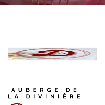
AUBERGE DE
LA DIVINIÈRE