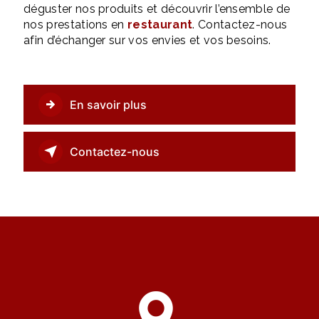
déguster nos produits et découvrir l’ensemble de
nos prestations en
restaurant
. Contactez-nous
afin d’échanger sur vos envies et vos besoins.
En savoir plus
Contactez-nous