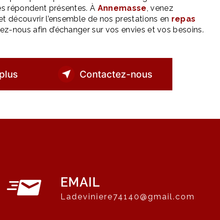
s répondent présentes. À
Annemasse
, venez
et découvrir l’ensemble de nos prestations en
repas
ez-nous afin d’échanger sur vos envies et vos besoins.
plus
Contactez-nous
EMAIL
ladeviniere74140@gmail.com