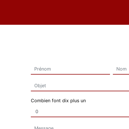
Combien font dix plus un