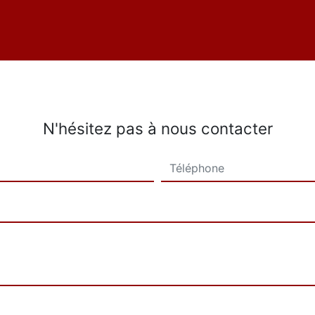
N'hésitez pas à nous contacter