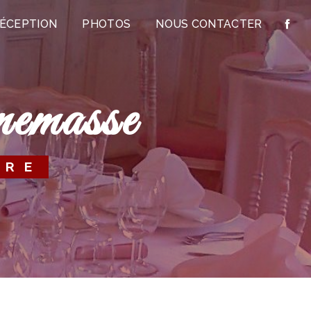
RÉCEPTION
PHOTOS
NOUS CONTACTER
nnemasse
ÈRE