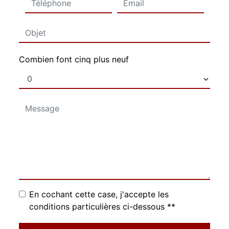
Combien font cinq plus neuf
En cochant cette case, j'accepte les
conditions particulières ci-dessous **