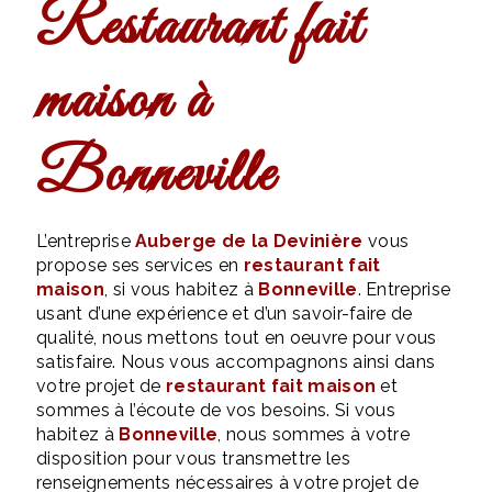
restaurant fait
maison à
Bonneville
L’entreprise
Auberge de la Devinière
vous
propose ses services en
restaurant fait
maison
, si vous habitez à
Bonneville
. Entreprise
usant d’une expérience et d’un savoir-faire de
qualité, nous mettons tout en oeuvre pour vous
satisfaire. Nous vous accompagnons ainsi dans
votre projet de
restaurant fait maison
et
sommes à l’écoute de vos besoins. Si vous
habitez à
Bonneville
, nous sommes à votre
disposition pour vous transmettre les
renseignements nécessaires à votre projet de