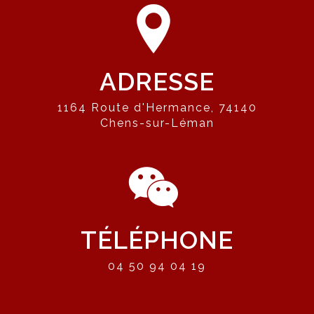
ADRESSE
1164 Route d'Hermance, 74140
Chens-sur-Léman
TÉLÉPHONE
04 50 94 04 19