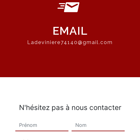
EMAIL
ladeviniere74140@gmail.com
N'hésitez pas à nous contacter