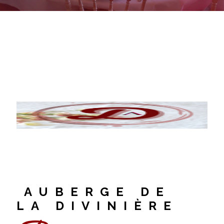
AUBERGE DE
LA DIVINIÈRE