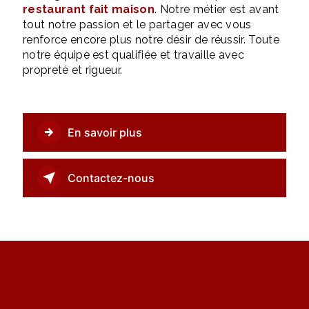
restaurant fait maison
. Notre métier est avant
tout notre passion et le partager avec vous
renforce encore plus notre désir de réussir. Toute
notre équipe est qualifiée et travaille avec
propreté et rigueur.
En savoir plus
Contactez-nous