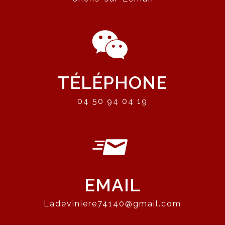
TÉLÉPHONE
04 50 94 04 19
EMAIL
ladeviniere74140@gmail.com