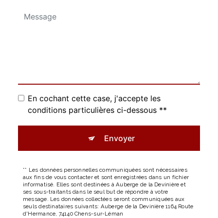
En cochant cette case, j'accepte les
conditions particulières ci-dessous **
Envoyer
** Les données personnelles communiquées sont nécessaires
aux fins de vous contacter et sont enregistrées dans un fichier
informatisé. Elles sont destinées à Auberge de la Devinière et
ses sous-traitants dans le seul but de répondre à votre
message. Les données collectées seront communiquées aux
seuls destinataires suivants: Auberge de la Devinière 1164 Route
d'Hermance, 74140 Chens-sur-Léman