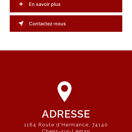
En savoir plus
Contactez-nous
ADRESSE
1164 Route d'Hermance, 74140
Chens-sur-Léman