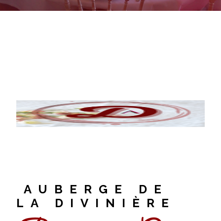
AUBERGE DE
LA DIVINIÈRE