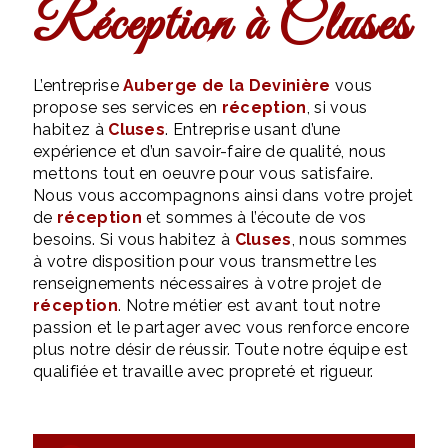
réception à Cluses
L’entreprise
Auberge de la Devinière
vous
propose ses services en
réception
, si vous
habitez à
Cluses
. Entreprise usant d’une
expérience et d’un savoir-faire de qualité, nous
mettons tout en oeuvre pour vous satisfaire.
Nous vous accompagnons ainsi dans votre projet
de
réception
et sommes à l’écoute de vos
besoins. Si vous habitez à
Cluses
, nous sommes
à votre disposition pour vous transmettre les
renseignements nécessaires à votre projet de
réception
. Notre métier est avant tout notre
passion et le partager avec vous renforce encore
plus notre désir de réussir. Toute notre équipe est
qualifiée et travaille avec propreté et rigueur.