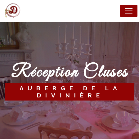
Panneau de gestion des cookies
réception Cluses
AUBERGE DE LA
DIVINIÈRE