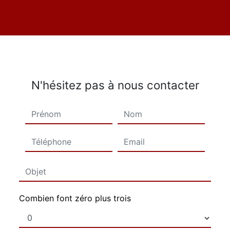
N'hésitez pas à nous contacter
Combien font zéro plus trois