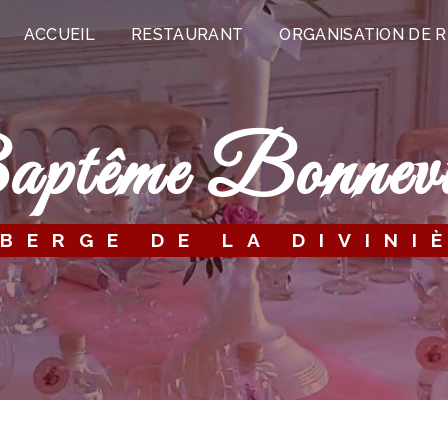
ACCUEIL
RESTAURANT
ORGANISATION DE 
baptême Bonnevi
UBERGE DE LA DIVINI