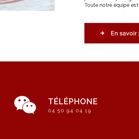
Toute notre équipe est q
En savoir 
TÉLÉPHONE
04 50 94 04 19