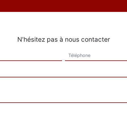
N'hésitez pas à nous contacter