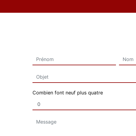
Combien font neuf plus quatre