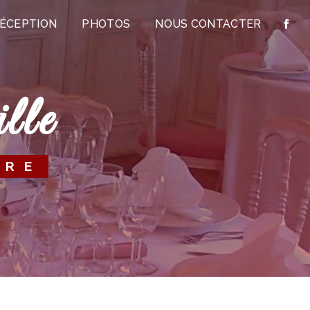
RÉCEPTION
PHOTOS
NOUS CONTACTER
lle
ÈRE