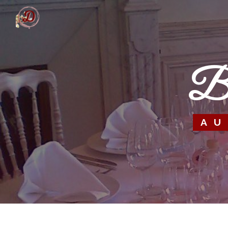
Panneau de gestion des cookies
A