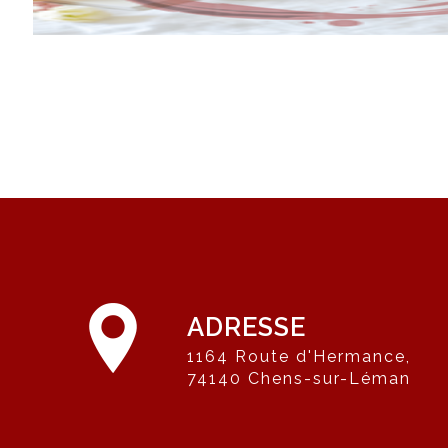
ADRESSE
1164 Route d'Hermance,
74140 Chens-sur-Léman