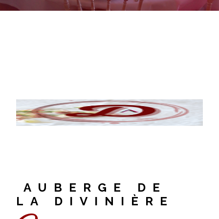
AUBERGE DE
LA DIVINIÈRE