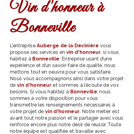
vin d'honneur à
Bonneville
L’entreprise
Auberge de la Devinière
vous
propose ses services en
vin d'honneur
, si vous
habitez à
Bonneville
. Entreprise usant d’une
expérience et d’un savoir-faire de qualité, nous
mettons tout en oeuvre pour vous satisfaire.
Nous vous accompagnons ainsi dans votre projet
de
vin d'honneur
et sommes à l’écoute de vos
besoins. Si vous habitez à
Bonneville
, nous
sommes à votre disposition pour vous
transmettre les renseignements nécessaires à
votre projet de
vin d'honneur
. Notre métier est
avant tout notre passion et le partager avec vous
renforce encore plus notre désir de réussir. Toute
notre équipe est qualifiée et travaille avec