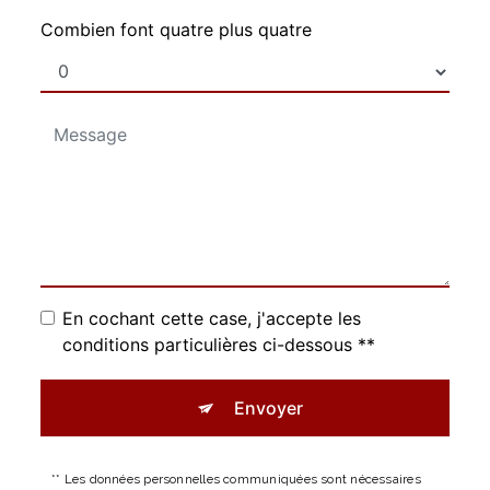
Combien font quatre plus quatre
En cochant cette case, j'accepte les
conditions particulières ci-dessous **
Envoyer
** Les données personnelles communiquées sont nécessaires