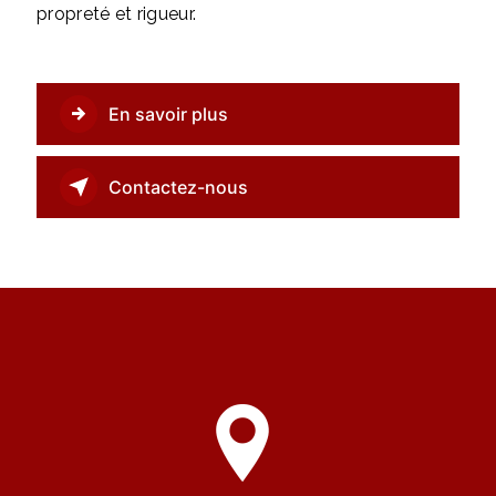
propreté et rigueur.
En savoir plus
Contactez-nous