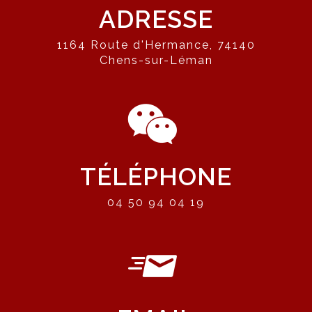
ADRESSE
1164 Route d'Hermance, 74140
Chens-sur-Léman
TÉLÉPHONE
04 50 94 04 19