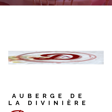
AUBERGE DE
LA DIVINIÈRE