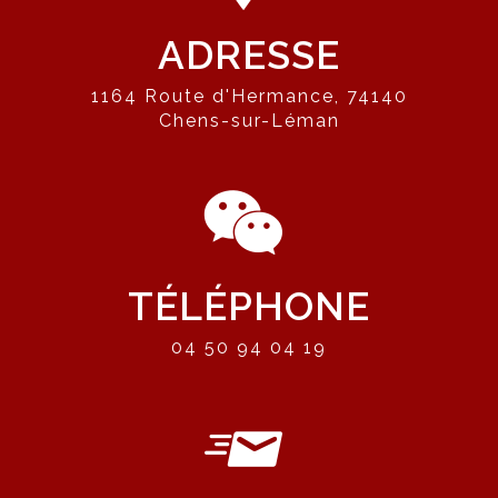
ADRESSE
1164 Route d'Hermance, 74140
Chens-sur-Léman
TÉLÉPHONE
04 50 94 04 19