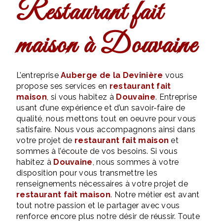
restaurant fait
maison à Douvaine
L’entreprise
Auberge de la Devinière
vous
propose ses services en
restaurant fait
maison
, si vous habitez à
Douvaine
. Entreprise
usant d’une expérience et d’un savoir-faire de
qualité, nous mettons tout en oeuvre pour vous
satisfaire. Nous vous accompagnons ainsi dans
votre projet de
restaurant fait maison
et
sommes à l’écoute de vos besoins. Si vous
habitez à
Douvaine
, nous sommes à votre
disposition pour vous transmettre les
renseignements nécessaires à votre projet de
restaurant fait maison
. Notre métier est avant
tout notre passion et le partager avec vous
renforce encore plus notre désir de réussir. Toute