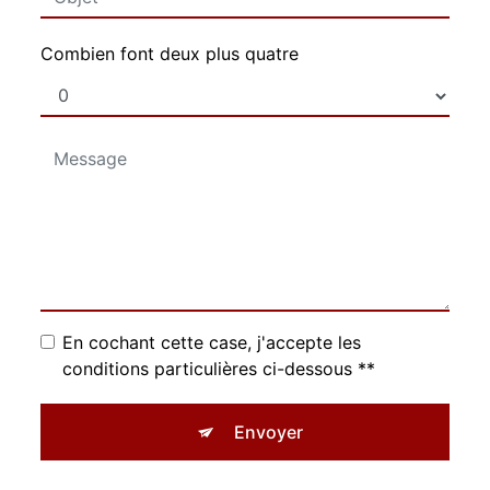
Combien font deux plus quatre
En cochant cette case, j'accepte les
conditions particulières ci-dessous **
Envoyer