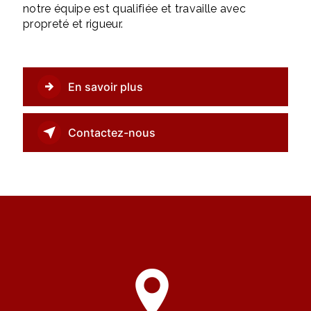
notre équipe est qualifiée et travaille avec
propreté et rigueur.
En savoir plus
Contactez-nous