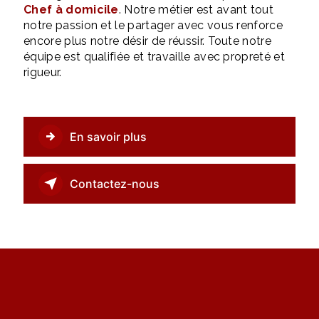
Chef à domicile
. Notre métier est avant tout
notre passion et le partager avec vous renforce
encore plus notre désir de réussir. Toute notre
équipe est qualifiée et travaille avec propreté et
rigueur.
En savoir plus
Contactez-nous