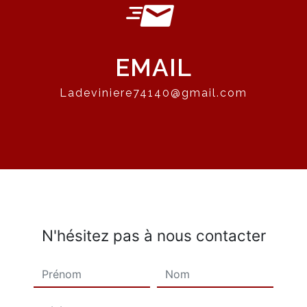
EMAIL
ladeviniere74140@gmail.com
N'hésitez pas à nous contacter