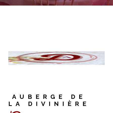
AUBERGE DE
LA DIVINIÈRE