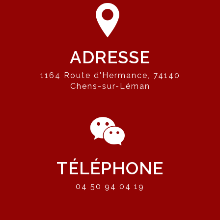
ADRESSE
1164 Route d'Hermance, 74140
Chens-sur-Léman
TÉLÉPHONE
04 50 94 04 19