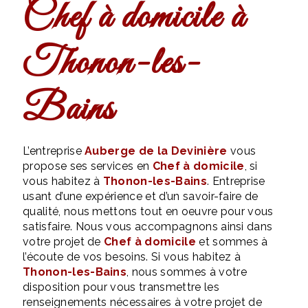
Chef à domicile à
Thonon-les-
Bains
L’entreprise
Auberge de la Devinière
vous
propose ses services en
Chef à domicile
, si
vous habitez à
Thonon-les-Bains
. Entreprise
usant d’une expérience et d’un savoir-faire de
qualité, nous mettons tout en oeuvre pour vous
satisfaire. Nous vous accompagnons ainsi dans
votre projet de
Chef à domicile
et sommes à
l’écoute de vos besoins. Si vous habitez à
Thonon-les-Bains
, nous sommes à votre
disposition pour vous transmettre les
renseignements nécessaires à votre projet de