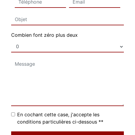
Combien font zéro plus deux
En cochant cette case, j'accepte les
conditions particulières ci-dessous **