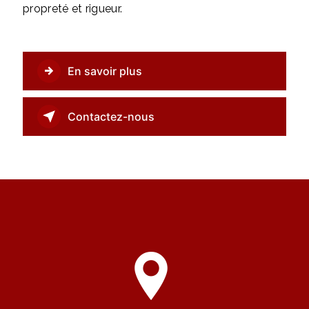
propreté et rigueur.
En savoir plus
Contactez-nous