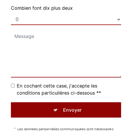
Combien font dix plus deux
En cochant cette case, j'accepte les
conditions particulières ci-dessous **
Envoyer
** Les données personnelles communiquées sont nécessaires