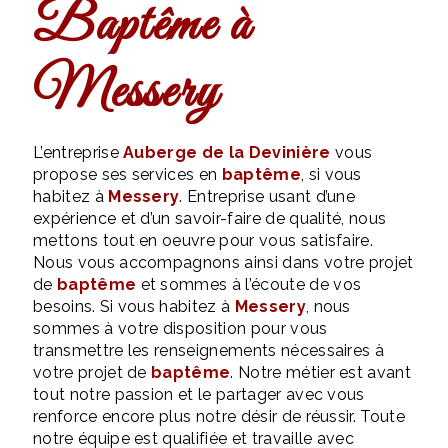
baptême à
Messery
L’entreprise
Auberge de la Devinière
vous
propose ses services en
baptême
, si vous
habitez à
Messery
. Entreprise usant d’une
expérience et d’un savoir-faire de qualité, nous
mettons tout en oeuvre pour vous satisfaire.
Nous vous accompagnons ainsi dans votre projet
de
baptême
et sommes à l’écoute de vos
besoins. Si vous habitez à
Messery
, nous
sommes à votre disposition pour vous
transmettre les renseignements nécessaires à
votre projet de
baptême
. Notre métier est avant
tout notre passion et le partager avec vous
renforce encore plus notre désir de réussir. Toute
notre équipe est qualifiée et travaille avec