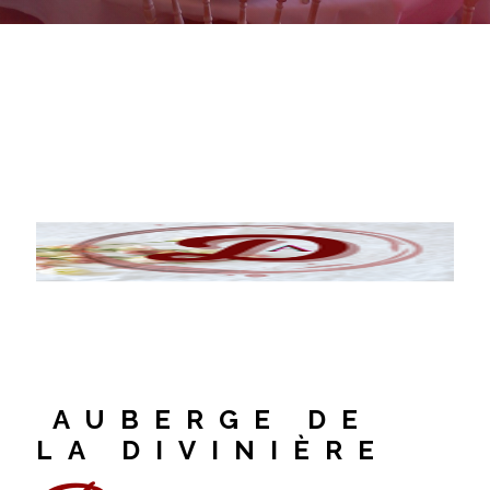
AUBERGE DE
LA DIVINIÈRE