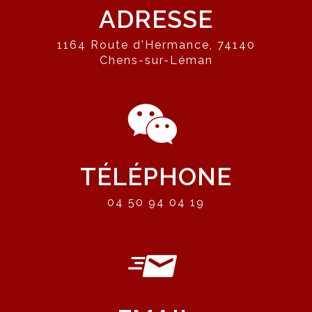
ADRESSE
1164 Route d'Hermance, 74140
Chens-sur-Léman
TÉLÉPHONE
04 50 94 04 19