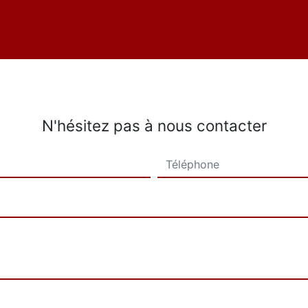
N'hésitez pas à nous contacter