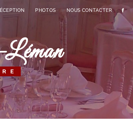
RÉCEPTION
PHOTOS
NOUS CONTACTER
ur-Léman
ÈRE