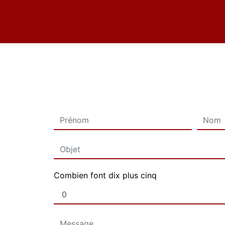
Combien font dix plus cinq