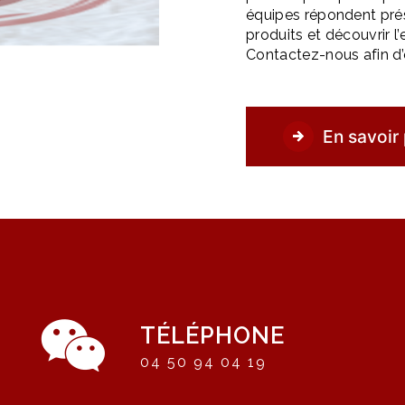
équipes répondent pré
produits et découvrir 
Contactez-nous afin d’
En savoir 
TÉLÉPHONE
04 50 94 04 19