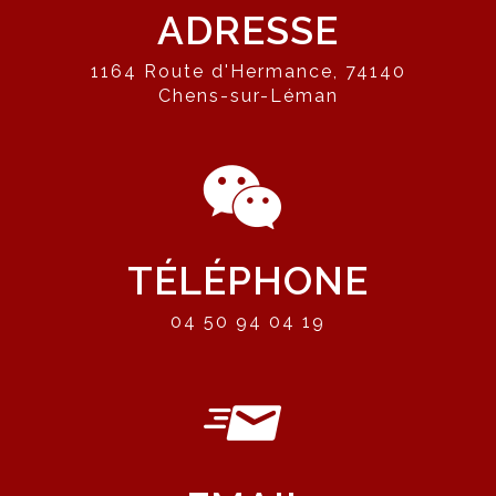
ADRESSE
1164 Route d'Hermance, 74140
Chens-sur-Léman
TÉLÉPHONE
04 50 94 04 19