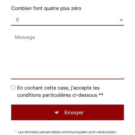
Combien font quatre plus zéro
En cochant cette case, j'accepte les
conditions particulières ci-dessous **
Envoyer
** Les données personnelles communiquées sont nécessaires