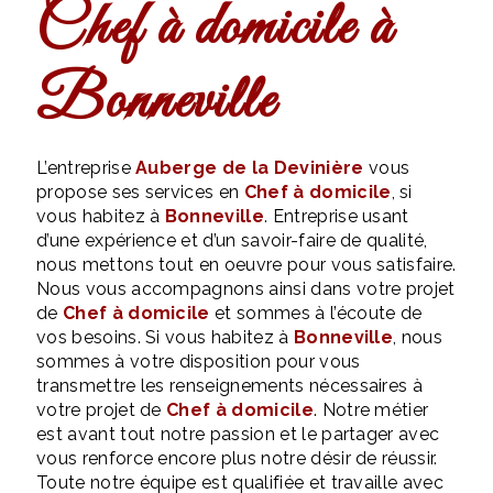
Chef à domicile à
Bonneville
L’entreprise
Auberge de la Devinière
vous
propose ses services en
Chef à domicile
, si
vous habitez à
Bonneville
. Entreprise usant
d’une expérience et d’un savoir-faire de qualité,
nous mettons tout en oeuvre pour vous satisfaire.
Nous vous accompagnons ainsi dans votre projet
de
Chef à domicile
et sommes à l’écoute de
vos besoins. Si vous habitez à
Bonneville
, nous
sommes à votre disposition pour vous
transmettre les renseignements nécessaires à
votre projet de
Chef à domicile
. Notre métier
est avant tout notre passion et le partager avec
vous renforce encore plus notre désir de réussir.
Toute notre équipe est qualifiée et travaille avec