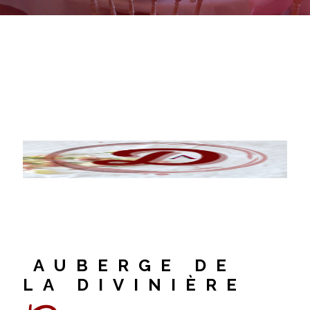
AUBERGE DE
LA DIVINIÈRE